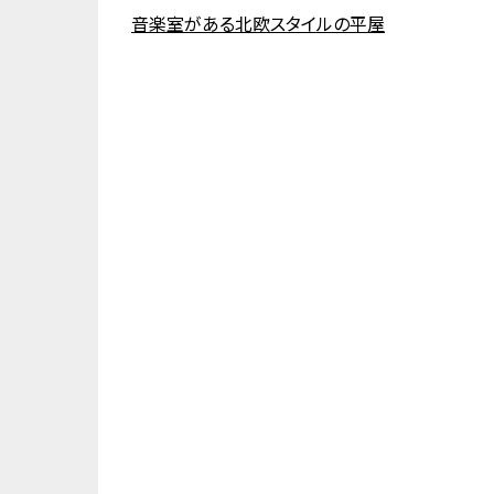
音楽室がある北欧スタイルの平屋