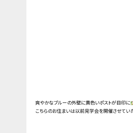
爽やかなブルーの外壁に黄色いポストが目印に
こちらのお住まいは以前見学会を開催させていた