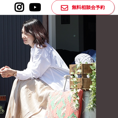
Instagram
YouTube
無料相談会予約