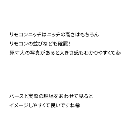
リモコンニッチはニッチの高さはもちろん
リモコンの並びなども確認！
原寸大の写真があると大きさ感もわかりやすくて👍
パースと実際の現場をあわせて見ると
イメージしやすくて良いですね😁