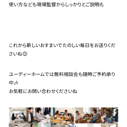
使い方なども現場監督からしっかりとご説明💪
これから新しいおすまいでたのしい毎日をお送りくだ
さいね😊
ユーディーホームでは無料相談会も随時ご予約承り
中🎶
お気軽にお問い合わせくださいね