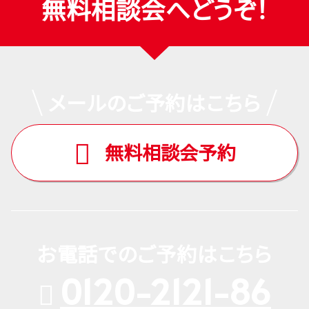
無料相談会へどうぞ！
メールのご予約はこちら
無料相談会予約
お電話でのご予約はこちら
0120-2121-86