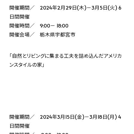
開催期間／ 2024年2月29日(木)－3月5日(火) 6
日間開催
開催時間／ 9:00－ 18:00
開催会場／ 栃木県宇都宮市
「自然とリビングに集まる工夫を詰め込んだアメリカ
ンスタイルの家」
開催期間／ 2024年3月15日(金)－3月18日(月) 4
日間開催