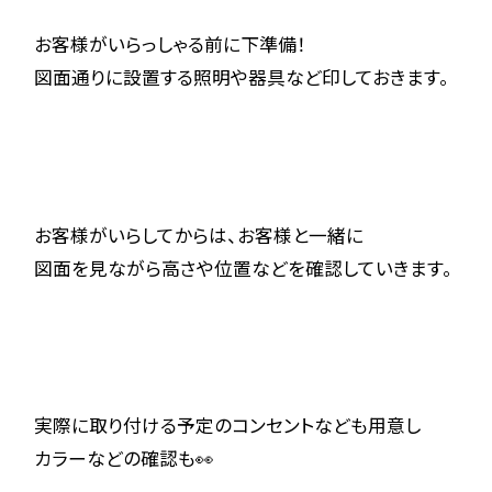
お客様がいらっしゃる前に下準備！
図面通りに設置する照明や器具など印しておきます。
お客様がいらしてからは、お客様と一緒に
図面を見ながら高さや位置などを確認していきます。
実際に取り付ける予定のコンセントなども用意し
カラーなどの確認も👀