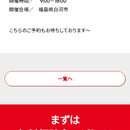
開催時間／ 9:00－18:00
開催会場／ 福島県白河市
こちらのご予約もお待ちしております～
一覧へ
まずは