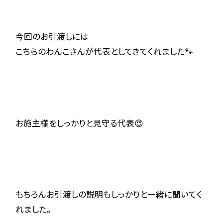
今回のお引渡しには
こちらのわんこさんが代表としてきてくれました🐾
お施主様をしっかりと見守る代表😍
もちろんお引渡しの説明もしっかりと一緒に聞いてく
れました。