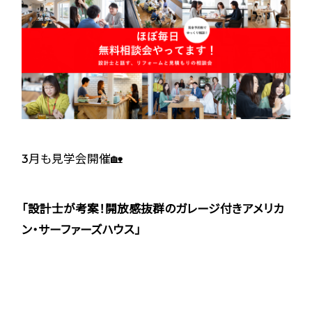
3月も見学会開催🏡
「設計士が考案！開放感抜群のガレージ付きアメリカ
ン・サーファーズハウス」