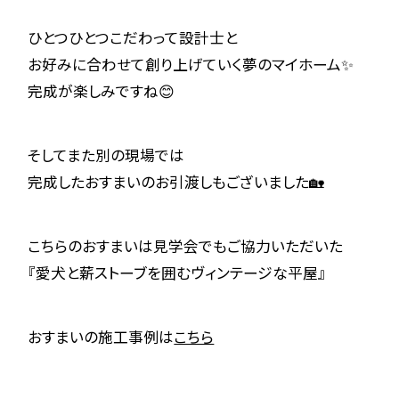
ひとつひとつこだわって設計士と
お好みに合わせて創り上げていく夢のマイホーム✨
完成が楽しみですね😊
そしてまた別の現場では
完成したおすまいのお引渡しもございました🏡
こちらのおすまいは見学会でもご協力いただいた
『愛犬と薪ストーブを囲むヴィンテージな平屋』
おすまいの施工事例は
こちら