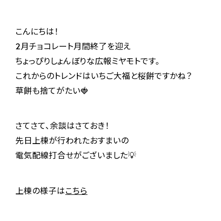
こんにちは！
2月チョコレート月間終了を迎え
ちょっぴりしょんぼりな広報ミヤモトです。
これからのトレンドはいちご大福と桜餅ですかね？
草餅も捨てがたい🍓
さてさて、余談はさておき！
先日上棟が行われたおすまいの
電気配線打合せがございました💡
上棟の様子は
こちら