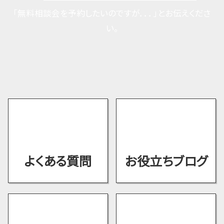
「無料相談会を予約したいのですが．．．」とお伝えくださ
い。
よくある質問
お役立ちブログ