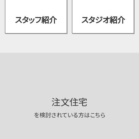
スタッフ紹介
スタジオ紹介
注文住宅
を検討されている方はこちら