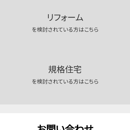
リフォーム
を検討されている方はこちら
規格住宅
を検討されている方はこちら
お問い合わせ