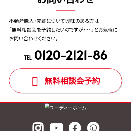
不動産購入・売却について興味のある方は
「無料相談会を予約したいのですが・・・」とお気軽に
お問い合わせください。
0120-2121-86
TEL
無料相談会予約