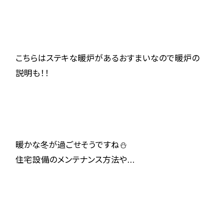
こちらはステキな暖炉があるおすまいなので暖炉の
説明も！！
暖かな冬が過ごせそうですね⛄
住宅設備のメンテナンス方法や…