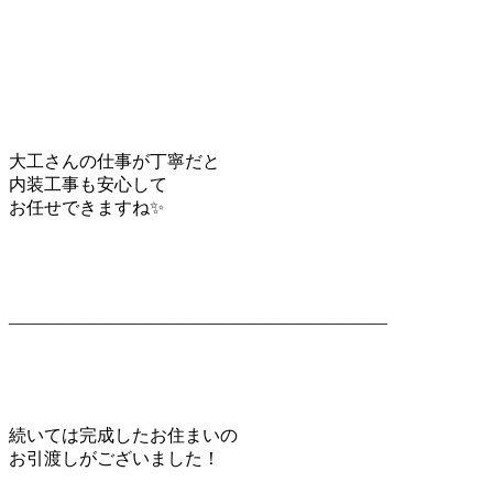
大工さんの仕事が丁寧だと
内装工事も安心して
お任せできますね✨
—————————————————————–
続いては完成したお住まいの
お引渡しがございました！