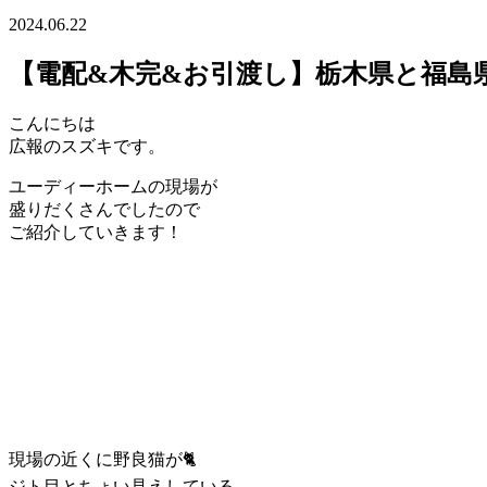
2024.06.22
【電配&木完&お引渡し】栃木県と福島
こんにちは
広報のスズキです。
ユーディーホームの現場が
盛りだくさんでしたので
ご紹介していきます！
現場の近くに野良猫が🐈
ジト目とちょい見えしている