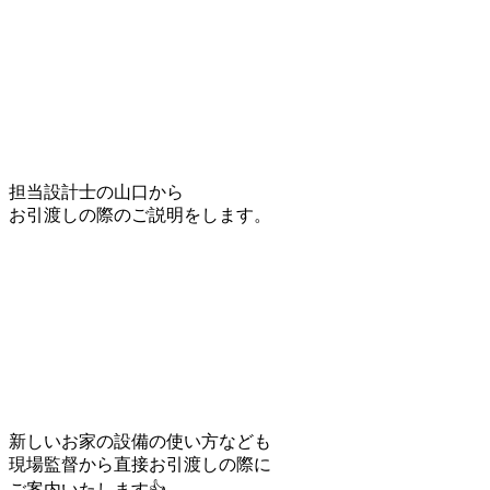
担当設計士の山口から
お引渡しの際のご説明をします。
新しいお家の設備の使い方なども
現場監督から直接お引渡しの際に
ご案内いたします👍