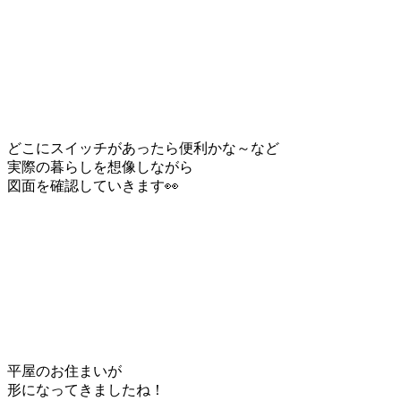
どこにスイッチがあったら便利かな～など
実際の暮らしを想像しながら
図面を確認していきます👀
平屋のお住まいが
形になってきましたね！