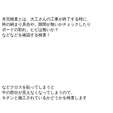
木完検査とは、大工さんの工事が終了する時に、
枠の納まり具合や、隙間が無いかチェックしたり
ボードの割れ、ヒビは無いか？
などなどを確認する検査！
などクロスを貼ってしまうと
中の部分が見えなくなってしまうので、
キチンと施工されているかどうかを検査します