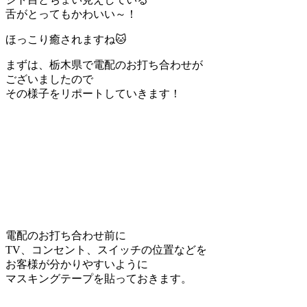
舌がとってもかわいい～！
ほっこり癒されますね🐱
まずは、栃木県で電配のお打ち合わせが
ございましたので
その様子をリポートしていきます！
電配のお打ち合わせ前に
TV、コンセント、スイッチの位置などを
お客様が分かりやすいように
マスキングテープを貼っておきます。