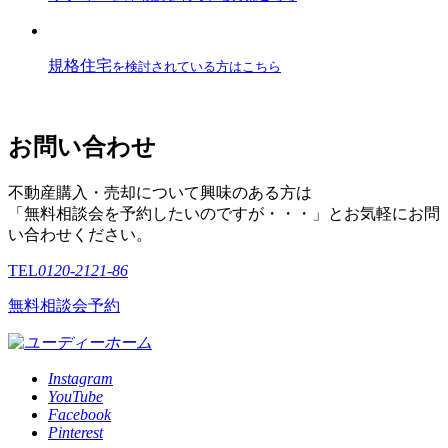
規格住宅
を検討されている方はこちら
お問い合わせ
不動産購入・売却について興味のある方は
「無料相談会を予約したいのですが・・・」とお気軽にお問
い合わせください。
TEL
0120-2121-86
無料相談会予約
Instagram
YouTube
Facebook
Pinterest