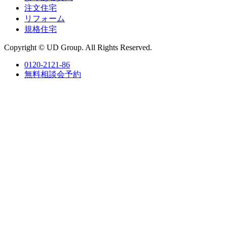
注文住宅
リフォーム
規格住宅
Copyright © UD Group. All Rights Reserved.
0120-2121-86
無料相談会予約