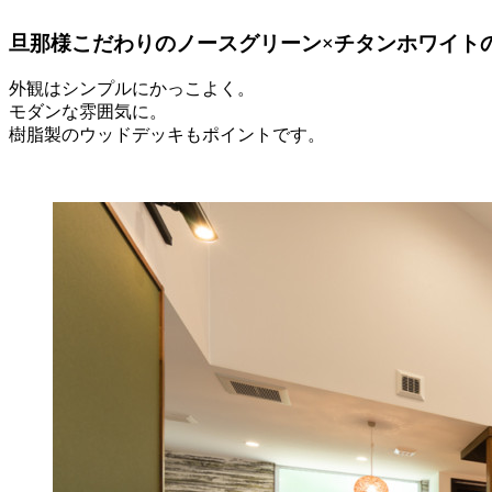
旦那様こだわりのノースグリーン×チタンホワイト
外観はシンプルにかっこよく。
モダンな雰囲気に。
樹脂製のウッドデッキもポイントです。