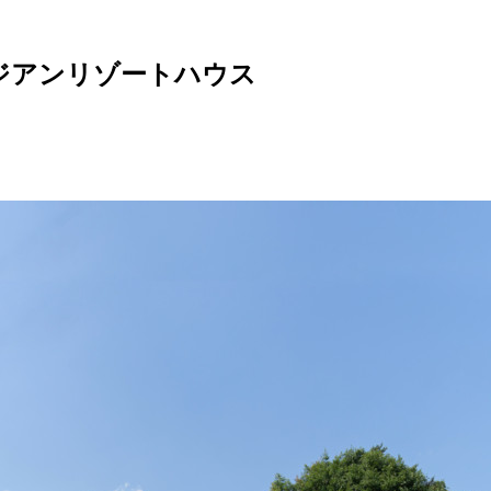
なアジアンリゾートハウス