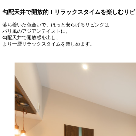
勾配天井で開放的！リラックスタイムを楽しむリビ
落ち着いた色合いで、ほっと安らげるリビングは
バリ風のアジアンテイストに。
勾配天井で開放感を出し、
より一層リラックスタイムを楽しめます。