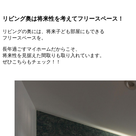
リビング奥は将来性を考えてフリースペース！
リビングの奥には、将来子ども部屋にもできる
フリースペースを。
長年過ごすマイホームだからこそ、
将来性を見据えた間取りも取り入れています。
ぜひこちらもチェック！！