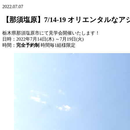
2022.07.07
【那須塩原】7/14-19 オリエンタル
栃木県那須塩原市にて見学会開催いたします！
日時：2022年7月14日(木) ～7月19日(火)
時間：
完全予約制
時間毎1組様限定