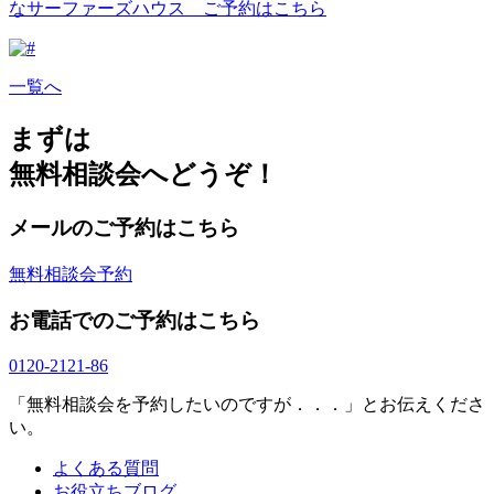
なサーファーズハウス ご予約はこちら
一覧へ
まずは
無料相談会へどうぞ！
メールのご予約はこちら
無料相談会予約
お電話でのご予約はこちら
0120-2121-86
「無料相談会を予約したいのですが．．．」とお伝えくださ
い。
よくある質問
お役立ちブログ