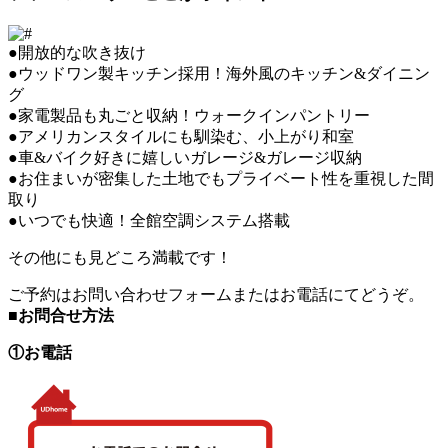
●開放的な吹き抜け
●ウッドワン製キッチン採用！海外風のキッチン&ダイニン
グ
●家電製品も丸ごと収納！ウォークインパントリー
●アメリカンスタイルにも馴染む、小上がり和室
●車&バイク好きに嬉しいガレージ&ガレージ収納
●お住まいが密集した土地でもプライベート性を重視した間
取り
●いつでも快適！全館空調システム搭載
その他にも見どころ満載です！
ご予約はお問い合わせフォームまたはお電話にてどうぞ。
■お問合せ方法
①お電話