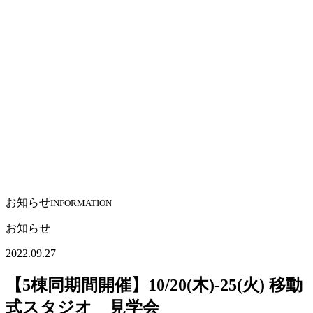
お知らせ
INFORMATION
お知らせ
2022.09.27
【5棟同期間開催】10/20(木)-25(火) 移動
式スタジオ 見学会