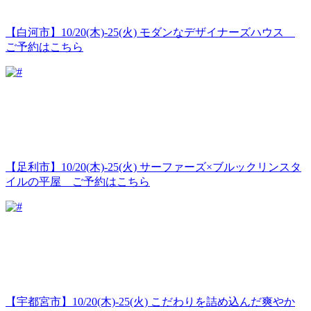
【白河市】10/20(木)-25(火) モダンなデザイナーズハウス
ご予約はこちら
【足利市】10/20(木)-25(火) サーファーズ×ブルックリンスタ
イルの平屋 ご予約はこちら
【宇都宮市】10/20(木)-25(火) こだわりを詰め込んだ爽やか