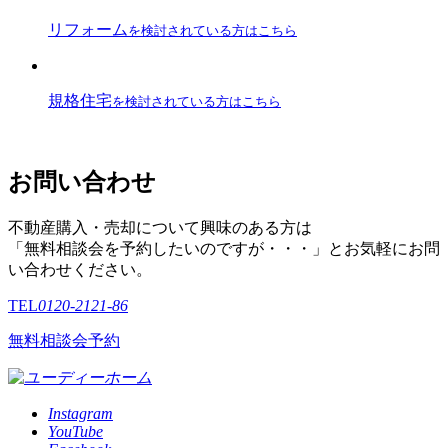
リフォーム
を検討されている方はこちら
規格住宅
を検討されている方はこちら
お問い合わせ
不動産購入・売却について興味のある方は
「無料相談会を予約したいのですが・・・」とお気軽にお問
い合わせください。
TEL
0120-2121-86
無料相談会予約
Instagram
YouTube