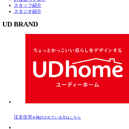
スタッフ紹介
スタジオ紹介
UD BRAND
注文住宅
を検討されている方はこちら