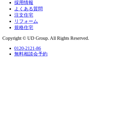
採用情報
よくある質問
注文住宅
リフォーム
規格住宅
Copyright © UD Group. All Rights Reserved.
0120-2121-86
無料相談会予約