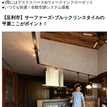
●2階にはデスクスペース&ウォークインクローゼット
●いつでも快適！全館空調システム搭載
【足利市】サーファーズ×ブルックリンスタイルの
平屋ここがポイント！