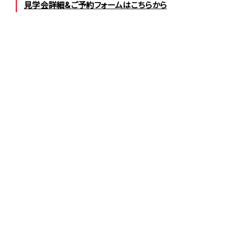
見学会詳細&ご予約フォームはこちらから