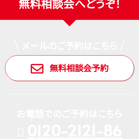
無料相談会へどうぞ！
メールのご予約はこちら
無料相談会予約
お電話でのご予約はこちら
0120-2121-86