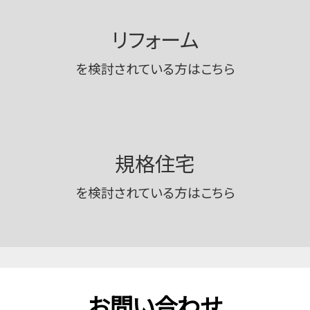
リフォーム
を検討されている方はこちら
規格住宅
を検討されている方はこちら
お問い合わせ