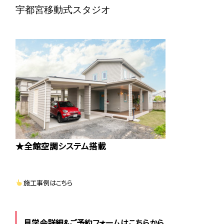
宇都宮移動式スタジオ
★全館空調システム搭載
施工事例はこちら
見学会詳細&ご予約フォームはこちらから