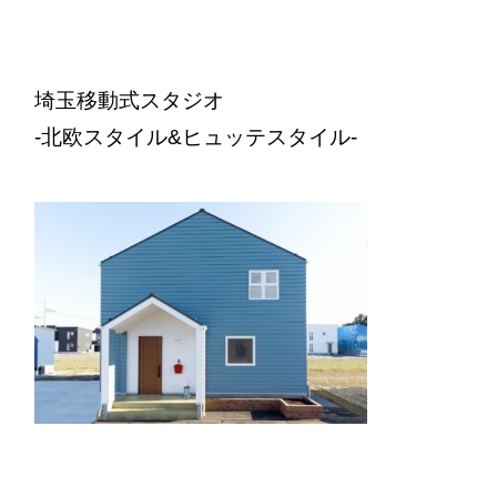
埼玉移動式スタジオ
-北欧スタイル&ヒュッテスタイル-