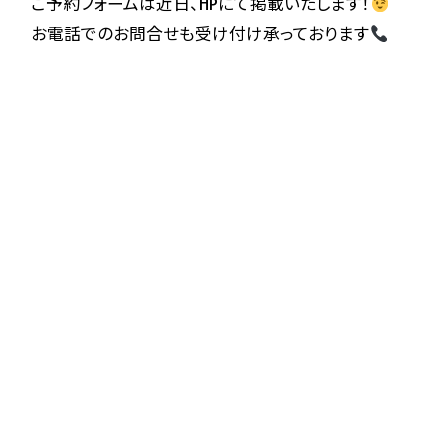
ご予約フォームは近日、HPにて掲載いたします！
お電話でのお問合せも受け付け承っております