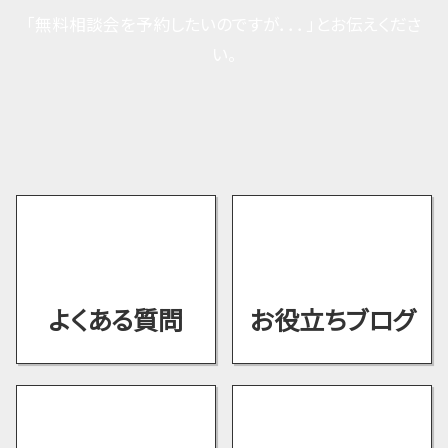
「無料相談会を予約したいのですが．．．」とお伝えくださ
い。
よくある質問
お役立ちブログ