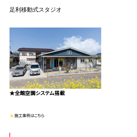
足利移動式スタジオ
★全館空調システム搭載
施工事例はこちら