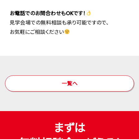
お電話でのお問合わせもOKです！
見学会場での無料相談も承り可能ですので、
お気軽にご相談ください
一覧へ
まずは