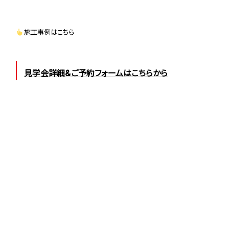
施工事例はこちら
見学会詳細&ご予約フォームはこちらから