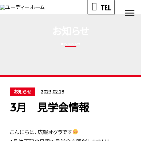
TEL
men
お知らせ
INFORMATION
お知らせ
2023.02.28
3月 見学会情報
こんにちは、広報オグラです