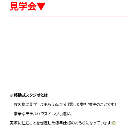
見学会▼
※
移動式スタジオとは
お客様に見学してもらえるよう用意した弊社物件のことです！
豪華なモデルハウスとは少し違い、
実際に住むことを想定した標準仕様のおうちになっています