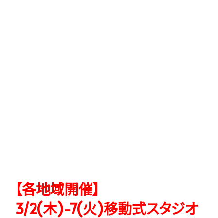
【各地域開催】
3/2(木)-7(火)移動式スタジオ