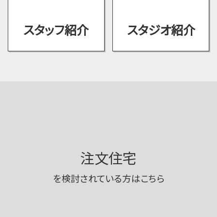
スタッフ紹介
スタジオ紹介
注文住宅
を検討されている方はこちら