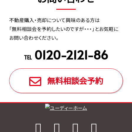
不動産購入・売却について興味のある方は
「無料相談会を予約したいのですが・・・」とお気軽に
お問い合わせください。
0120-2121-86
TEL
無料相談会予約