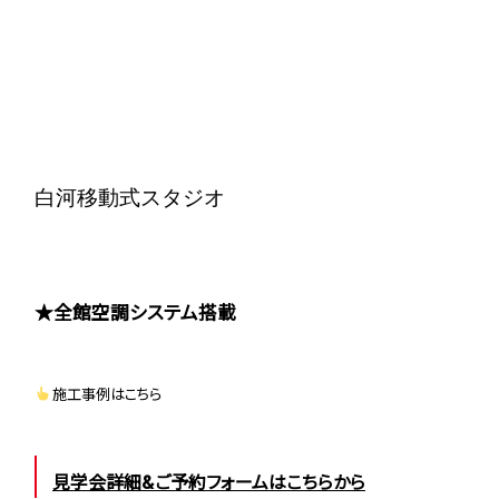
白河移動式スタジオ
★全館空調システム搭載
施工事例はこちら
見学会詳細&ご予約フォームはこちらから