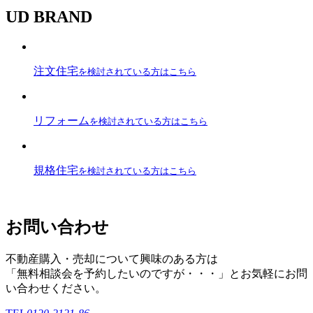
UD BRAND
注文住宅
を検討されている方はこちら
リフォーム
を検討されている方はこちら
規格住宅
を検討されている方はこちら
お問い合わせ
不動産購入・売却について興味のある方は
「無料相談会を予約したいのですが・・・」とお気軽にお問
い合わせください。