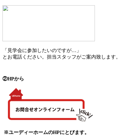
「見学会に参加したいのですが…」
とお電話ください。担当スタッフがご案内致します。
②HPから
※ユーディーホームのHPにとびます。