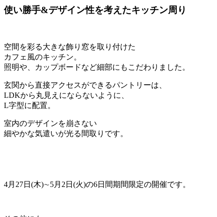
使い勝手&デザイン性を考えたキッチン周り
空間を彩る大きな飾り窓を取り付けた
カフェ風のキッチン。
照明や、カップボードなど細部にもこだわりました。
玄関から直接アクセスができるパントリーは、
LDKから丸見えにならないように、
L字型に配置。
室内のデザインを崩さない
細やかな気遣いが光る間取りです。
4月27日(木)∼5月2日(火)の6日間期間限定の開催です。