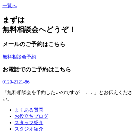
一覧へ
まずは
無料相談会へどうぞ！
メールのご予約はこちら
無料相談会予約
お電話でのご予約はこちら
0120-2121-86
「無料相談会を予約したいのですが．．．」とお伝えくださ
い。
よくある質問
お役立ちブログ
スタッフ紹介
スタジオ紹介