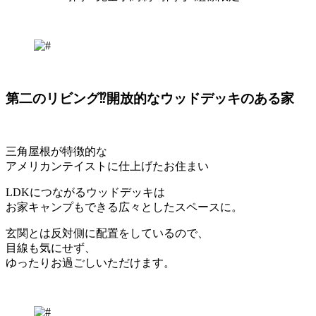
第二のリビング⁉開放的なウッドデッキのある家
三角屋根が特徴的な
アメリカンテイストに仕上げたお住まい
LDKにつながるウッドデッキは
お家キャンプもできる広々としたスペースに。
玄関とは反対側に配置をしているので、
目線も気にせず、
ゆったりお過ごしいただけます。