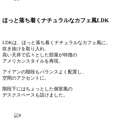
ほっと落ち着くナチュラルなカフェ風LDK
LDKは、ほっと落ち着くナチュラルなカフェ風に。
吹き抜けを取り入れ、
高い天井で広々とした部屋が特徴の
アメリカンスタイルを再現。
アイアンの階段もバランスよく配置し、
空間のアクセントに。
階段下にはちょっとした個室風の
デスクスペースも設けました。