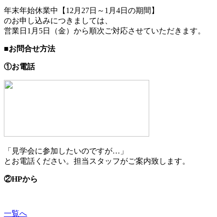
年末年始休業中【12月27日～1月4日の期間】
のお申し込みにつきましては、
営業日1月5日（金）から順次ご対応させていただきます。
■お問合せ方法
①お電話
「見学会に参加したいのですが…」
とお電話ください。担当スタッフがご案内致します。
②HPから
一覧へ