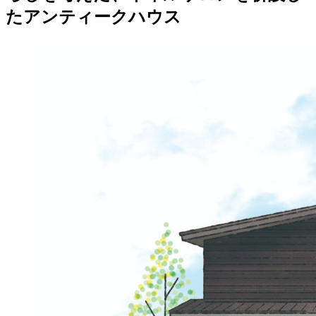
たアンティークハウス