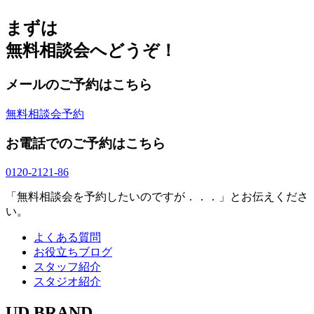
まずは
無料相談会へどうぞ！
メールのご予約はこちら
無料相談会予約
お電話でのご予約はこちら
0120-2121-86
「無料相談会を予約したいのですが．．．」とお伝えくださ
い。
よくある質問
お役立ちブログ
スタッフ紹介
スタジオ紹介
UD BRAND