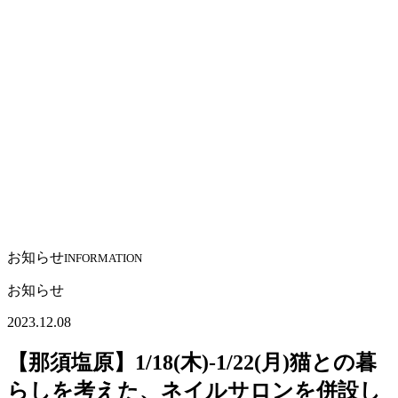
お知らせ
INFORMATION
お知らせ
2023.12.08
【那須塩原】1/18(木)-1/22(月)猫との暮
らしを考えた、ネイルサロンを併設し