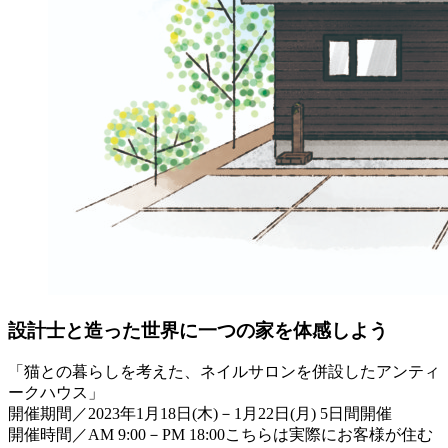
設計士と造った世界に一つの家を体感しよう
「猫との暮らしを考えた、ネイルサロンを併設したアンティ
ークハウス」
開催期間／2023年1月18日(木)－1月22日(月) 5日間開催
開催時間／AM 9:00－PM 18:00こちらは実際にお客様が住む