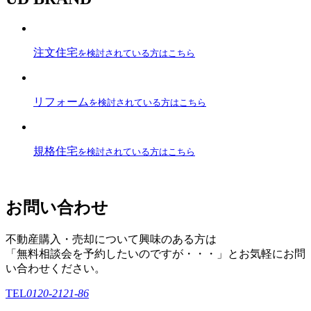
注文住宅
を検討されている方はこちら
リフォーム
を検討されている方はこちら
規格住宅
を検討されている方はこちら
お問い合わせ
不動産購入・売却について興味のある方は
「無料相談会を予約したいのですが・・・」とお気軽にお問
い合わせください。
TEL
0120-2121-86