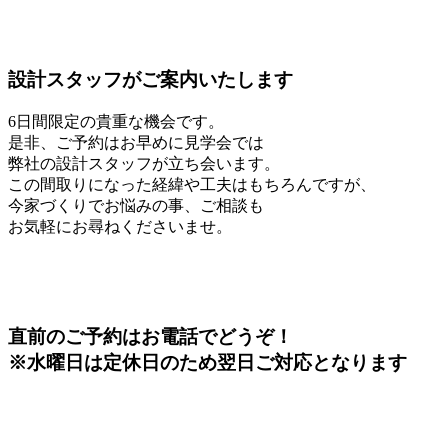
設計スタッフがご案内いたします
6日間限定の貴重な機会です。
是非、ご予約はお早めに見学会では
弊社の設計スタッフが立ち会います。
この間取りになった経緯や工夫はもちろんですが、
今家づくりでお悩みの事、ご相談も
お気軽にお尋ねくださいませ。
直前のご予約はお電話でどうぞ！
※水曜日は定休日のため翌日ご対応となります