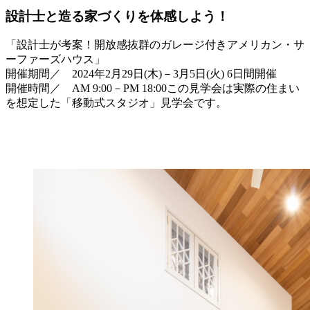
設計士と造る家づくりを体感しよう！
「設計士が考案！開放感抜群のガレージ付きアメリカン・サ
ーファーズハウス」
開催期間／ 2024年2月29日(木)－3月5日(火) 6日間開催
開催時間／ AM 9:00－PM 18:00この見学会は実際の住まい
を想定した「移動式スタジオ」見学会です。