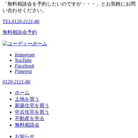
「無料相談会を予約したいのですが・・・」とお気軽にお問
い合わせください。
TEL
0120-2121-86
無料相談会予約
Instagram
YouTube
Facebook
Pinterest
0120-2121-86
ホーム
土地を買う
新築住宅を買う
中古住宅を買う
不動産を売る
無料相談会
お知らせ