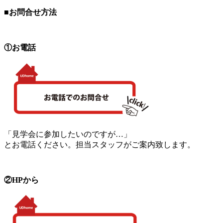
■お問合せ方法
①お電話
「見学会に参加したいのですが…」
とお電話ください。担当スタッフがご案内致します。
②HPから