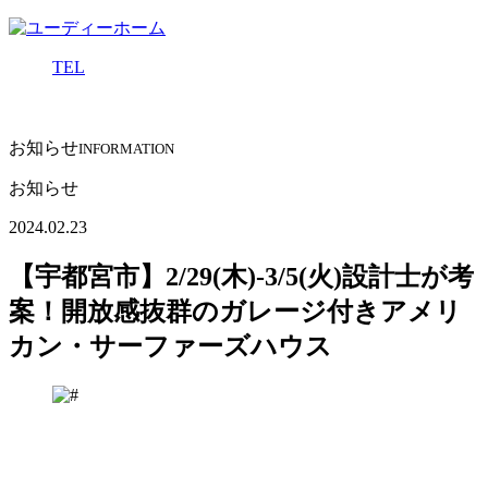
TEL
お知らせ
INFORMATION
お知らせ
2024.02.23
【宇都宮市】2/29(木)-3/5(火)設計士が考
案！開放感抜群のガレージ付きアメリ
カン・サーファーズハウス