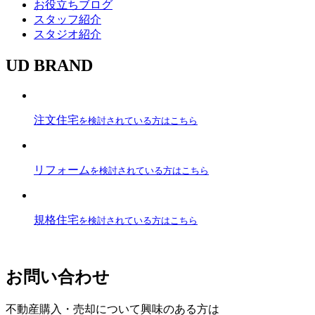
お役立ちブログ
スタッフ紹介
スタジオ紹介
UD BRAND
注文住宅
を検討されている方はこちら
リフォーム
を検討されている方はこちら
規格住宅
を検討されている方はこちら
お問い合わせ
不動産購入・売却について興味のある方は