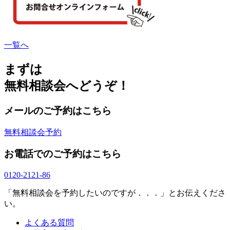
一覧へ
まずは
無料相談会へどうぞ！
メールのご予約はこちら
無料相談会予約
お電話でのご予約はこちら
0120-2121-86
「無料相談会を予約したいのですが．．．」とお伝えくださ
い。
よくある質問